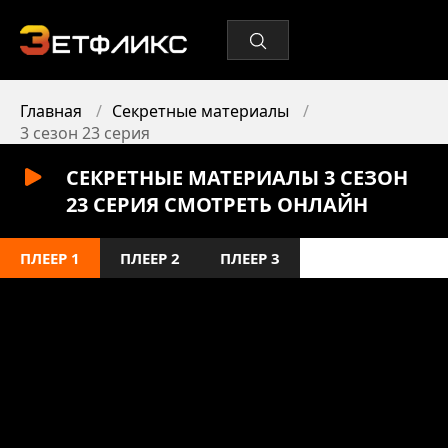
Главная
Секретные материалы
3 сезон 23 серия
СЕКРЕТНЫЕ МАТЕРИАЛЫ 3 СЕЗОН
23 СЕРИЯ СМОТРЕТЬ ОНЛАЙН
ПЛЕЕР 1
ПЛЕЕР 2
ПЛЕЕР 3