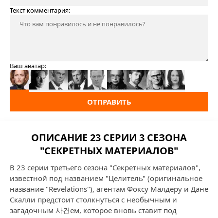
Текст комментария:
Ваш аватар:
ОТПРАВИТЬ
ОПИСАНИЕ 23 СЕРИИ 3 СЕЗОНА
"СЕКРЕТНЫХ МАТЕРИАЛОВ"
В 23 серии третьего сезона "Секретных материалов",
известной под названием "Целитель" (оригинальное
название "Revelations"), агентам Фоксу Малдеру и Дане
Скалли предстоит столкнуться с необычным и
загадочным 사건ем, которое вновь ставит под