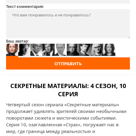
Текст комментария:
Ваш аватар:
ОТПРАВИТЬ
СЕКРЕТНЫЕ МАТЕРИАЛЫ: 4 СЕЗОН, 10
СЕРИЯ
Четвертый сезон сериала «Секретные материалы»
продолжает удивлять зрителей своими необычными
поворотами сюжета и мистическими событиями.
Серия 10, озаглавленная «Страх», погружает нас в
мир, где граница между реальностью и