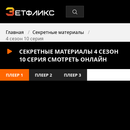
Главная
Секретные материалы
4 сезон 10 серия
СЕКРЕТНЫЕ МАТЕРИАЛЫ 4 СЕЗОН
10 СЕРИЯ СМОТРЕТЬ ОНЛАЙН
ПЛЕЕР 1
ПЛЕЕР 2
ПЛЕЕР 3