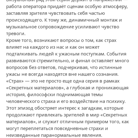
работа оператора придаёт сценам особую атмосферу,
заставляя зрителя чувствовать себя частью
происходящего. К тому же, динамичный монтаж и
музыкальное сопровождение усиливают чувство
тревоги.
Кроме того, возникают вопросы о том, как страх
влияет на каждого из нас и как он может
подталкивать людей к ужасным поступкам. События
развиваются стремительно, и финал оставляет много
вопросов без ответов, подчеркивая, что истинные
ужасы не всегда находятся вне нашего сознания.
«Страх» — это не просто еще одна серия в рамках
«Секретных материалов», а глубокая и проникающая
история, философски поднимающая темы
человеческого страха и его воздействие на психику.
Этот эпизод обостряет интерес к загадкам, которые
продолжают привлекать зрителей в мир «Секретных
материалов», и служит отличным примером того, как
могут переплетаться повседневные страхи и
неизведанные паранормальные явления.