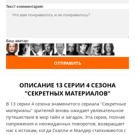
Текст комментария:
Ваш аватар:
ОТПРАВИТЬ
ОПИСАНИЕ 13 СЕРИИ 4 СЕЗОНА
"СЕКРЕТНЫХ МАТЕРИАЛОВ"
В 13 серии 4 сезона знаменитого сериала "Секретные
материалы" зрителей вновь ожидает увлекательное
путешествие в мир тайн и загадок. Эта серия, полная
напряжения и неожиданных поворотов, возвращает
нас к истокам, когда Скалли и Малдер сталкиваются с