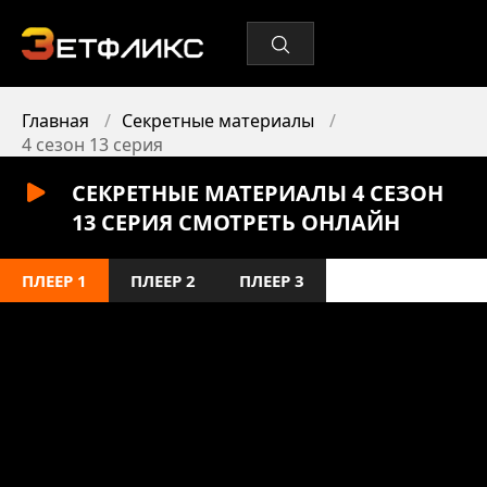
Главная
Секретные материалы
4 сезон 13 серия
СЕКРЕТНЫЕ МАТЕРИАЛЫ 4 СЕЗОН
13 СЕРИЯ СМОТРЕТЬ ОНЛАЙН
ПЛЕЕР 1
ПЛЕЕР 2
ПЛЕЕР 3