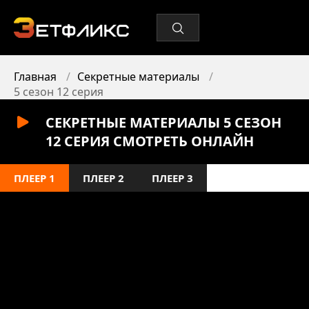
Главная
Секретные материалы
5 сезон 12 серия
СЕКРЕТНЫЕ МАТЕРИАЛЫ 5 СЕЗОН
12 СЕРИЯ СМОТРЕТЬ ОНЛАЙН
ПЛЕЕР 1
ПЛЕЕР 2
ПЛЕЕР 3