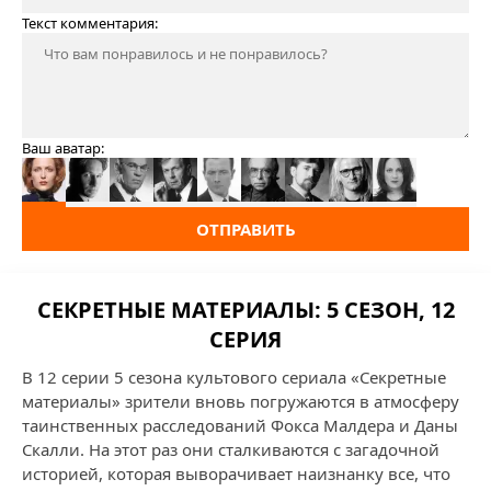
Текст комментария:
Ваш аватар:
ОТПРАВИТЬ
СЕКРЕТНЫЕ МАТЕРИАЛЫ: 5 СЕЗОН, 12
СЕРИЯ
В 12 серии 5 сезона культового сериала «Секретные
материалы» зрители вновь погружаются в атмосферу
таинственных расследований Фокса Малдера и Даны
Скалли. На этот раз они сталкиваются с загадочной
историей, которая выворачивает наизнанку все, что