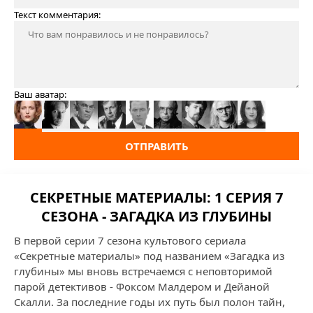
Текст комментария:
Ваш аватар:
ОТПРАВИТЬ
СЕКРЕТНЫЕ МАТЕРИАЛЫ: 1 СЕРИЯ 7
СЕЗОНА - ЗАГАДКА ИЗ ГЛУБИНЫ
В первой серии 7 сезона культового сериала
«Секретные материалы» под названием «Загадка из
глубины» мы вновь встречаемся с неповторимой
парой детективов - Фоксом Малдером и Дейаной
Скалли. За последние годы их путь был полон тайн,