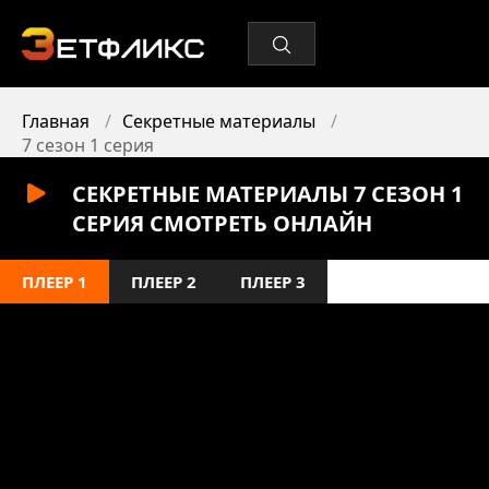
Главная
Секретные материалы
7 сезон 1 серия
СЕКРЕТНЫЕ МАТЕРИАЛЫ 7 СЕЗОН 1
СЕРИЯ СМОТРЕТЬ ОНЛАЙН
ПЛЕЕР 1
ПЛЕЕР 2
ПЛЕЕР 3