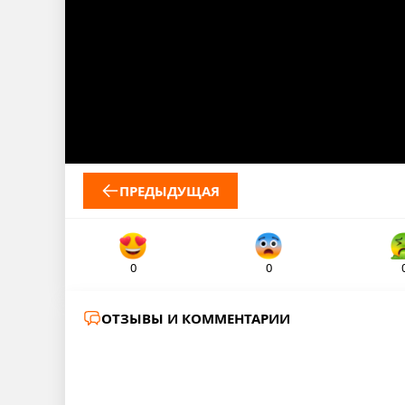
ПРЕДЫДУЩАЯ
0
0
ОТЗЫВЫ И КОММЕНТАРИИ