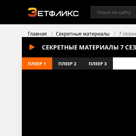
Главная
Секретные материалы
7 сезон
СЕКРЕТНЫЕ МАТЕРИАЛЫ 7 СЕ
ПЛЕЕР 1
ПЛЕЕР 2
ПЛЕЕР 3