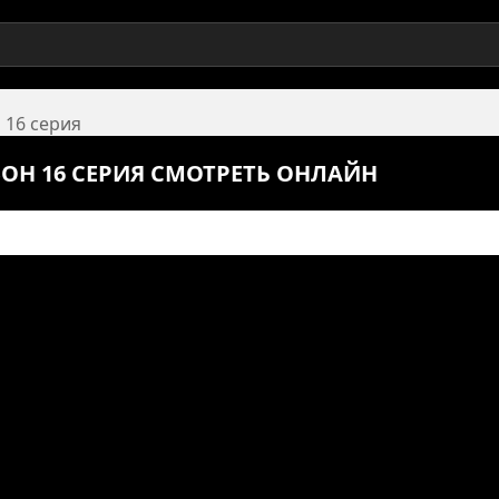
 16 серия
ЗОН 16 СЕРИЯ СМОТРЕТЬ ОНЛАЙН