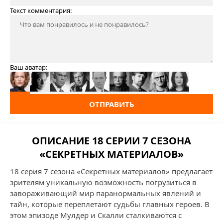
Текст комментария:
Ваш аватар:
ОТПРАВИТЬ
ОПИСАНИЕ 18 СЕРИИ 7 СЕЗОНА
«СЕКРЕТНЫХ МАТЕРИАЛОВ»
18 серия 7 сезона «Секретных материалов» предлагает
зрителям уникальную возможность погрузиться в
завораживающий мир паранормальных явлений и
тайн, которые переплетают судьбы главных героев. В
этом эпизоде Мулдер и Скалли сталкиваются с