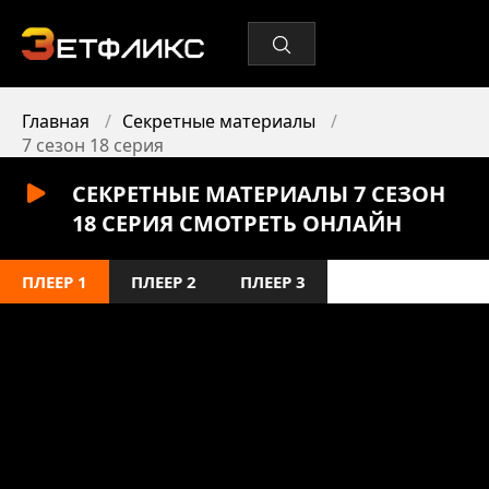
Главная
Секретные материалы
7 сезон 18 серия
СЕКРЕТНЫЕ МАТЕРИАЛЫ 7 СЕЗОН
18 СЕРИЯ СМОТРЕТЬ ОНЛАЙН
ПЛЕЕР 1
ПЛЕЕР 2
ПЛЕЕР 3