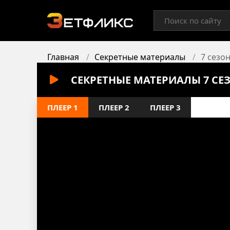
Главная
Секретные материалы
7 сезон
СЕКРЕТНЫЕ МАТЕРИАЛЫ 7 СЕ
ПЛЕЕР 1
ПЛЕЕР 2
ПЛЕЕР 3