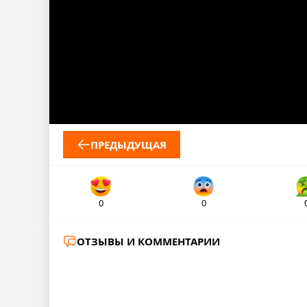
ПРЕДЫДУЩАЯ
0
0
ОТЗЫВЫ И КОММЕНТАРИИ