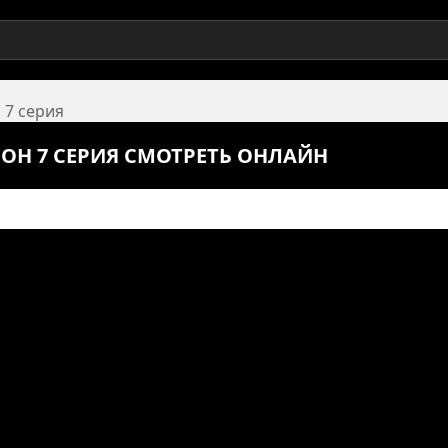
 7 серия
ЗОН 7 СЕРИЯ СМОТРЕТЬ ОНЛАЙН