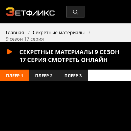
Главная
Секретные материалы
9 сезон 17 серия
СЕКРЕТНЫЕ МАТЕРИАЛЫ 9 СЕЗОН
17 СЕРИЯ СМОТРЕТЬ ОНЛАЙН
ПЛЕЕР 1
ПЛЕЕР 2
ПЛЕЕР 3