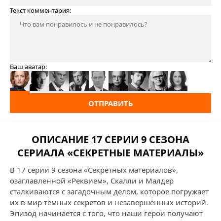
Текст комментария:
Ваш аватар:
ОТПРАВИТЬ
ОПИСАНИЕ 17 СЕРИИ 9 СЕЗОНА
СЕРИАЛА «СЕКРЕТНЫЕ МАТЕРИАЛЫ»
В 17 серии 9 сезона «Секретных материалов»,
озаглавленной «Реквием», Скалли и Малдер
сталкиваются с загадочным делом, которое погружает
их в мир тёмных секретов и незавершённых историй.
Эпизод начинается с того, что наши герои получают