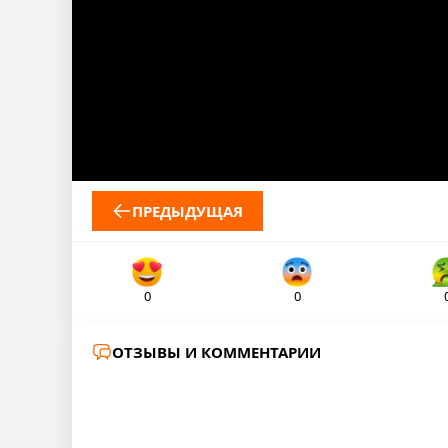
ПРЕДЫДУЩАЯ
0
0
ОТЗЫВЫ И КОММЕНТАРИИ