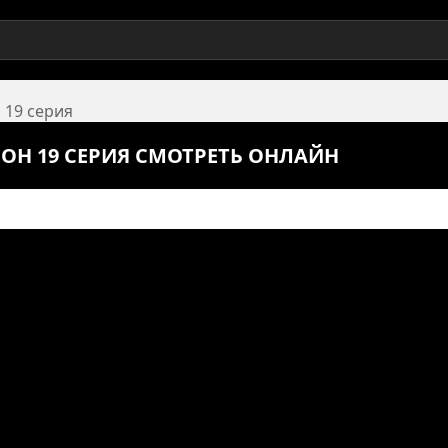
 19 серия
ЗОН 19 СЕРИЯ СМОТРЕТЬ ОНЛАЙН