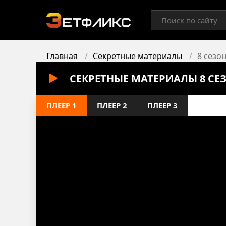
Главная
Секретные материалы
8 сезон
СЕКРЕТНЫЕ МАТЕРИАЛЫ 8 СЕ
ПЛЕЕР 1
ПЛЕЕР 2
ПЛЕЕР 3