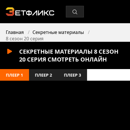
Главная
Секретные материалы
8 сезон 20 серия
СЕКРЕТНЫЕ МАТЕРИАЛЫ 8 СЕЗОН
20 СЕРИЯ СМОТРЕТЬ ОНЛАЙН
ПЛЕЕР 1
ПЛЕЕР 2
ПЛЕЕР 3