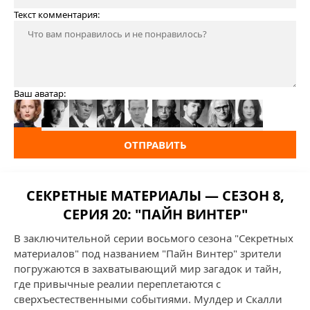
Текст комментария:
Ваш аватар:
ОТПРАВИТЬ
СЕКРЕТНЫЕ МАТЕРИАЛЫ — СЕЗОН 8,
СЕРИЯ 20: "ПАЙН ВИНТЕР"
В заключительной серии восьмого сезона "Секретных
материалов" под названием "Пайн Винтер" зрители
погружаются в захватывающий мир загадок и тайн,
где привычные реалии переплетаются с
сверхъестественными событиями. Мулдер и Скалли